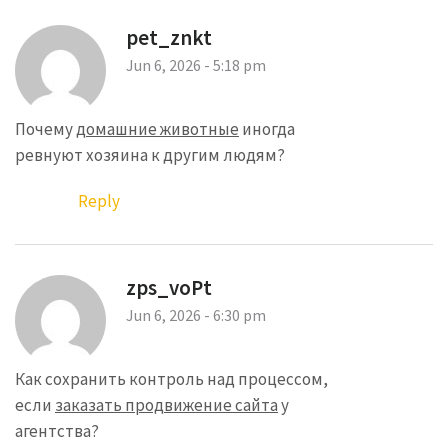
pet_znkt
Jun 6, 2026 - 5:18 pm
Почему
домашние животные
иногда
ревнуют хозяина к другим людям?
Reply
zps_voPt
Jun 6, 2026 - 6:30 pm
Как сохранить контроль над процессом,
если
заказать продвижение сайта
у
агентства?