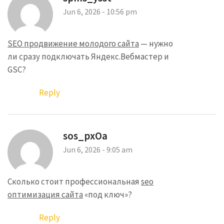
Jun 6, 2026 - 10:56 pm
SEO продвижение молодого сайта
— нужно
ли сразу подключать Яндекс.Вебмастер и
GSC?
Reply
sos_pxOa
Jun 6, 2026 - 9:05 am
Сколько стоит профессиональная
seo
оптимизация сайта
«под ключ»?
Reply