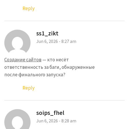
Reply
ss1_zikt
Jun 6, 2026 - 8:27 am
Создание сайтов
— кто несёт
ответственность за баги, обнаруженные
после финального запуска?
Reply
soips_fhel
Jun 6, 2026 - 8:28 am