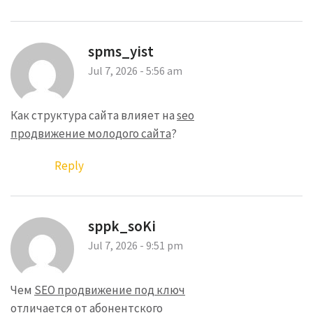
spms_yist
Jul 7, 2026 - 5:56 am
Как структура сайта влияет на
seo
продвижение молодого сайта
?
Reply
sppk_soKi
Jul 7, 2026 - 9:51 pm
Чем
SEO продвижение под ключ
отличается от абонентского