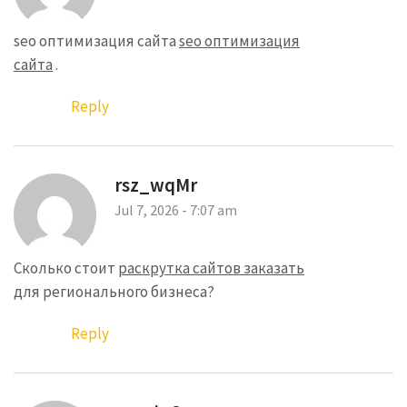
seo оптимизация сайта
seo оптимизация
сайта
.
Reply
rsz_wqMr
Jul 7, 2026 - 7:07 am
Сколько стоит
раскрутка сайтов заказать
для регионального бизнеса?
Reply