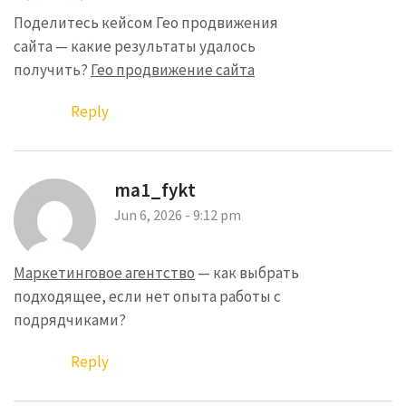
Поделитесь кейсом Гео продвижения
сайта — какие результаты удалось
получить?
Гео продвижение сайта
Reply
ma1_fykt
Jun 6, 2026 - 9:12 pm
Маркетинговое агентство
— как выбрать
подходящее, если нет опыта работы с
подрядчиками?
Reply