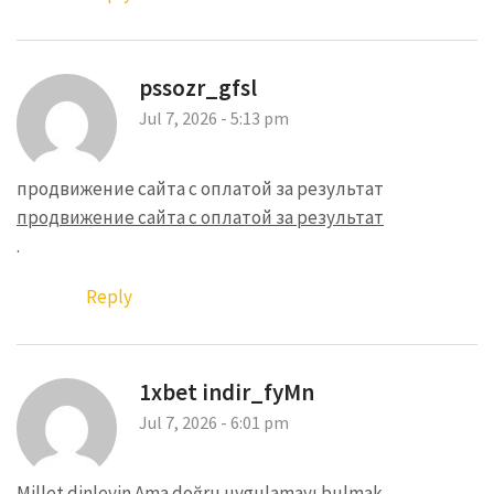
pssozr_gfsl
Jul 7, 2026 - 5:13 pm
продвижение сайта с оплатой за результат
продвижение сайта с оплатой за результат
.
Reply
1xbet indir_fyMn
Jul 7, 2026 - 6:01 pm
Millet dinleyin Ama doğru uygulamayı bulmak