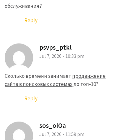
обслуживания?
Reply
psvps_ptkl
Jul 7, 2026 - 10:33 pm
Сколько времени занимает
продвижение
сайта в поисковых системах
до топ-10?
Reply
sos_oiOa
Jul 7, 2026 - 11:59 pm