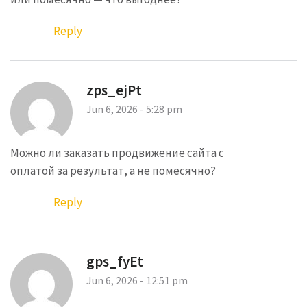
Reply
zps_ejPt
Jun 6, 2026 - 5:28 pm
Можно ли
заказать продвижение сайта
с
оплатой за результат, а не помесячно?
Reply
gps_fyEt
Jun 6, 2026 - 12:51 pm